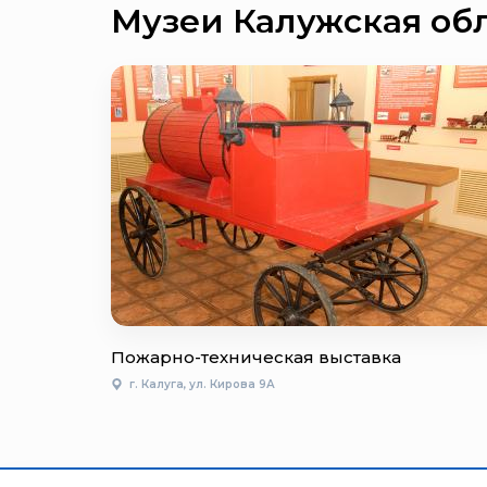
Музеи Калужская об
Пожарно-техническая выставка
г. Калуга, ул. Кирова 9А