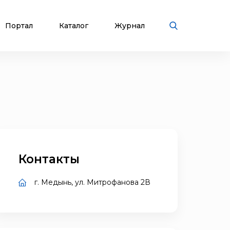
Портал
Каталог
Журнал
Контакты
г. Медынь, ул. Митрофанова 2В