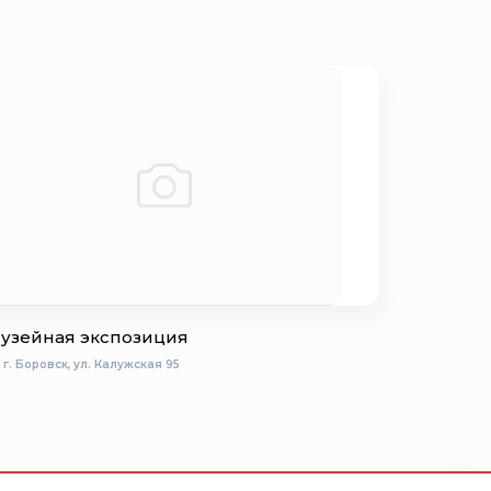
узейная экспозиция
г. Боровск, ул. Калужская 95