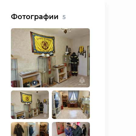
Фотографии
5