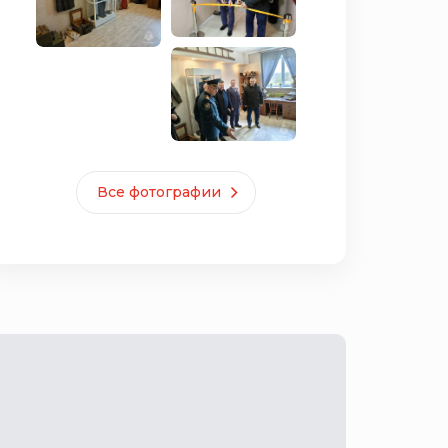
Все фотографии