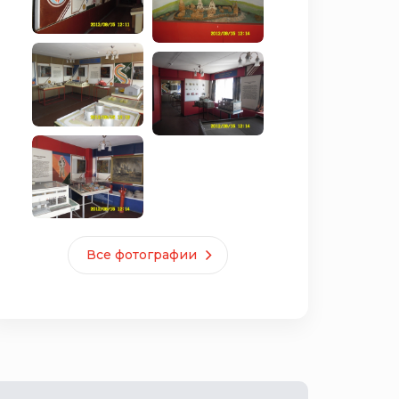
Все фотографии