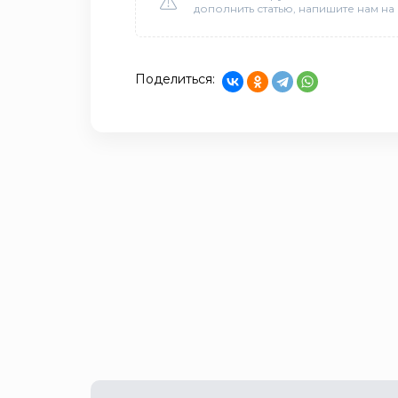
дополнить статью, напишите нам на
Поделиться: