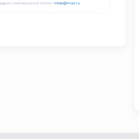
 адрес электронной почты:
inteb@mail.ru