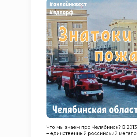
Что мы знаем про Челябинск? В 2013
– единственный российский мегапол