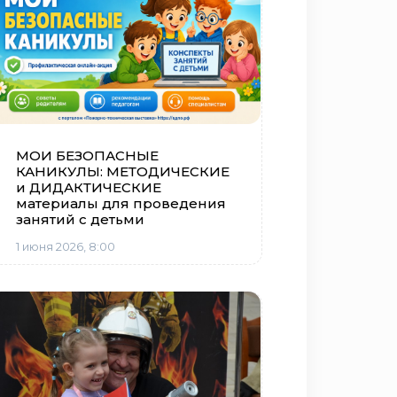
МОИ БЕЗОПАСНЫЕ
КАНИКУЛЫ: МЕТОДИЧЕСКИЕ
и ДИДАКТИЧЕСКИЕ
материалы для проведения
занятий с детьми
1 июня 2026, 8:00