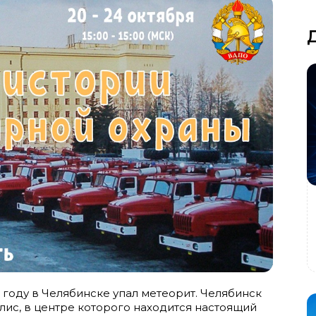
 году в Челябинске упал метеорит. Челябинск
ис, в центре которого находится настоящий