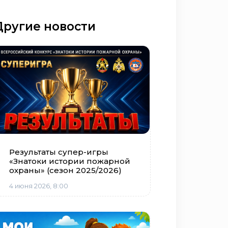
Другие новости
Результаты супер-игры
«Знатоки истории пожарной
охраны» (сезон 2025/2026)
4 июня 2026, 8:00