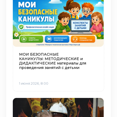
МОИ БЕЗОПАСНЫЕ
КАНИКУЛЫ: МЕТОДИЧЕСКИЕ и
ДИДАКТИЧЕСКИЕ материалы для
проведения занятий с детьми
1 июня 2026, 8:00