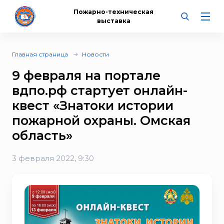
Пожарно-техническая
выставка
Главная страница
Новости
9 февраля на портале
вдпо.рф стартует онлайн-
квест «Знатоки истории
пожарной охраны. Омская
область»
3 февраля 2022, 9:30