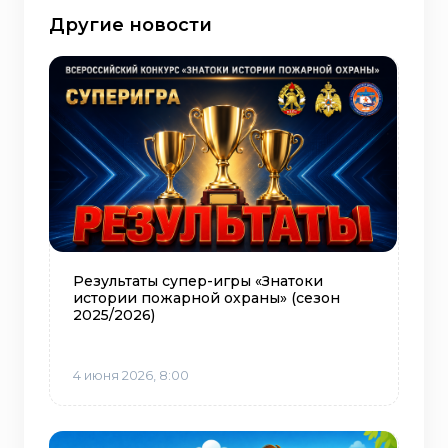
Другие новости
Результаты супер-игры «Знатоки
истории пожарной охраны» (сезон
2025/2026)
4 июня 2026, 8:00