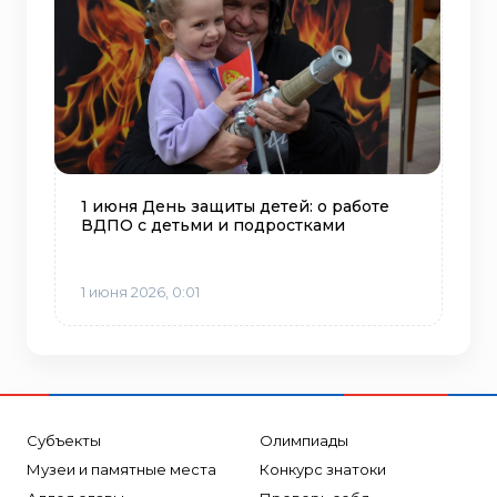
1 июня День защиты детей: о работе
ВДПО с детьми и подростками
1 июня 2026, 0:01
Субъекты
Олимпиады
Музеи и памятные места
Конкурс знатоки