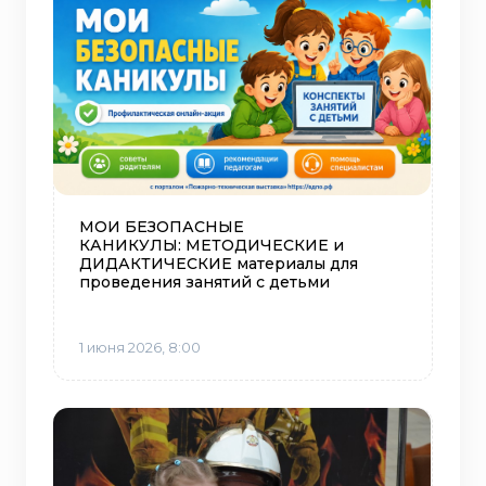
МОИ БЕЗОПАСНЫЕ
КАНИКУЛЫ: МЕТОДИЧЕСКИЕ и
ДИДАКТИЧЕСКИЕ материалы для
проведения занятий с детьми
1 июня 2026, 8:00