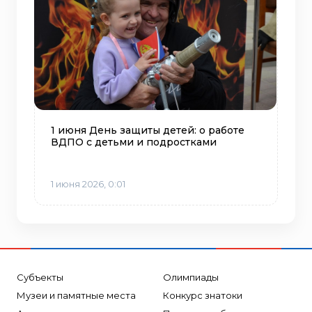
1 июня День защиты детей: о работе
ВДПО с детьми и подростками
1 июня 2026, 0:01
Субъекты
Олимпиады
Музеи и памятные места
Конкурс знатоки