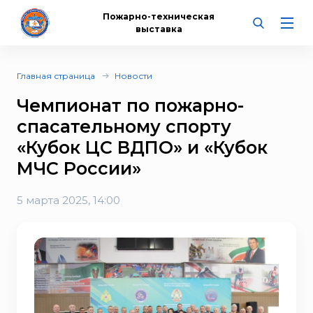
Пожарно-техническая
выставка
Главная страница
Новости
Чемпионат по пожарно-
спасательному спорту
«Кубок ЦС ВДПО» и «Кубок
МЧС России»
5 марта 2025, 14:00