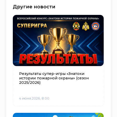
Другие новости
Результаты супер-игры «Знатоки
истории пожарной охраны» (сезон
2025/2026)
4 июня 2026, 8:00