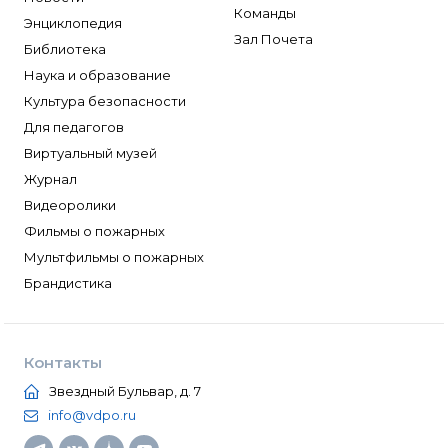
Команды
Энциклопедия
Зал Почета
Библиотека
Наука и образование
Культура безопасности
Для педагогов
Виртуальный музей
Журнал
Видеоролики
Фильмы о пожарных
Мультфильмы о пожарных
Брандистика
Контакты
Звездный Бульвар, д. 7
info@vdpo.ru