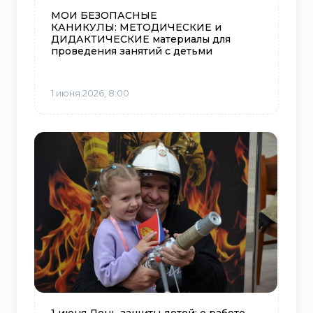
МОИ БЕЗОПАСНЫЕ
КАНИКУЛЫ: МЕТОДИЧЕСКИЕ и
ДИДАКТИЧЕСКИЕ материалы для
проведения занятий с детьми
1 июня 2026, 8:00