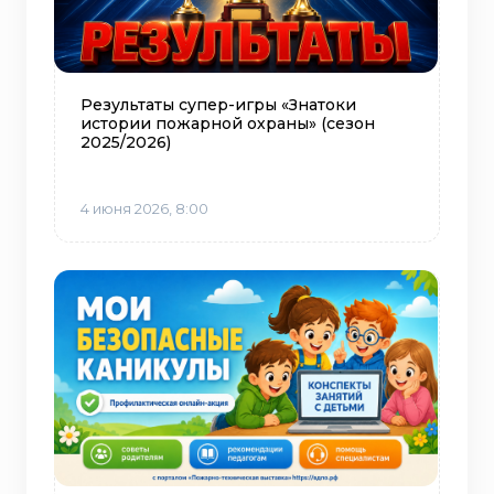
Результаты супер-игры «Знатоки
истории пожарной охраны» (сезон
2025/2026)
4 июня 2026, 8:00