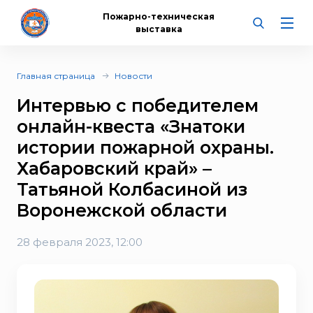
Пожарно-техническая
выставка
Главная страница
Новости
Интервью с победителем
онлайн-квеста «Знатоки
истории пожарной охраны.
Хабаровский край» –
Татьяной Колбасиной из
Воронежской области
28 февраля 2023, 12:00