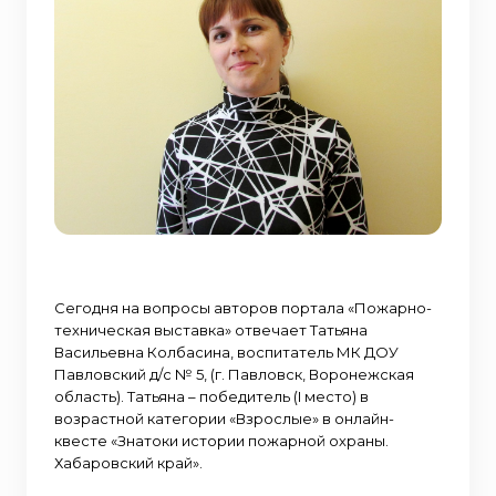
Сегодня на вопросы авторов портала «Пожарно-
техническая выставка» отвечает Татьяна
Васильевна Колбасина, воспитатель МК ДОУ
Павловский д/с № 5, (г. Павловск, Воронежская
область). Татьяна – победитель (I место) в
возрастной категории «Взрослые» в онлайн-
квесте «Знатоки истории пожарной охраны.
Хабаровский край».