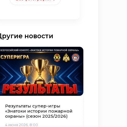
Другие новости
Результаты супер-игры
«Знатоки истории пожарной
охраны» (сезон 2025/2026)
4 июня 2026, 8:00