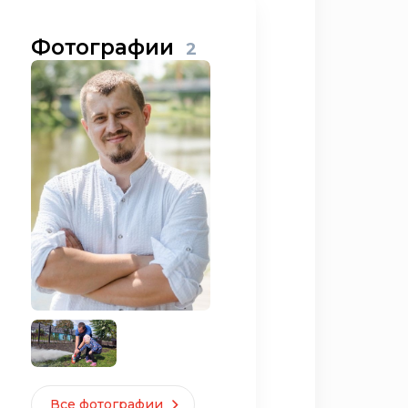
Фотографии
2
Все фотографии