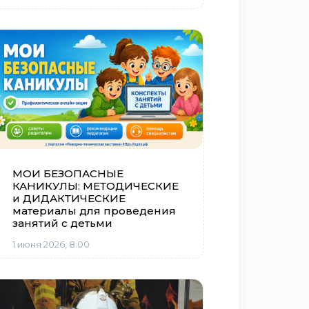
МОИ БЕЗОПАСНЫЕ
КАНИКУЛЫ: МЕТОДИЧЕСКИЕ
и ДИДАКТИЧЕСКИЕ
материалы для проведения
занятий с детьми
1 июня 2026, 8:00