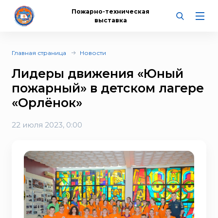
Пожарно-техническая
выставка
Главная страница
Новости
Лидеры движения «Юный
пожарный» в детском лагере
«Орлёнок»
22 июля 2023, 0:00