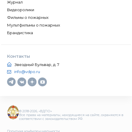
Журнал
Видеоролики
Фильмы о пожарных
Мультфильмы о пожарных
Брандистика
Контакты
Звездный Бульвар, д. 7
info@vdpo.ru
© 2018-2026, «ВДПО»
Все права на материалы, находящиеся на сайте, охраняются в
соответствии с законодательством РФ.
Политика конфиденциальности