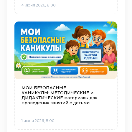
4 июня 2026, 8:00
МОИ БЕЗОПАСНЫЕ
КАНИКУЛЫ: МЕТОДИЧЕСКИЕ и
ДИДАКТИЧЕСКИЕ материалы для
проведения занятий с детьми
1 июня 2026, 8:00