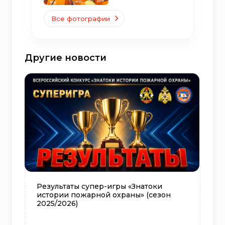
Все фотографии
Другие новости
Результаты супер-игры «Знатоки
истории пожарной охраны» (сезон
2025/2026)