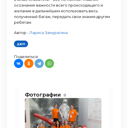
осознание важности всего происходящего и
желание в дальнейшем использовать весь
полученный багаж, передать свои знания другим
ребятам.
Автор -
Лариса Замурагина
дюп
Поделиться:
Фотографии
8