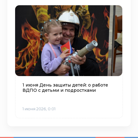
1 июня День защиты детей: о работе
ВДПО с детьми и подростками
1 июня 2026, 0:01