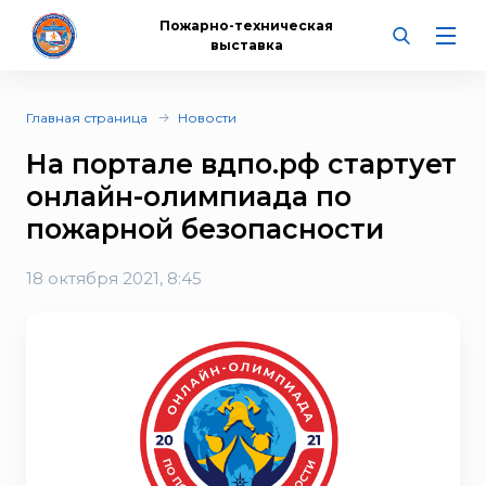
Пожарно-техническая
выставка
Главная страница
Новости
На портале вдпо.рф стартует
онлайн-олимпиада по
пожарной безопасности
18 октября 2021, 8:45