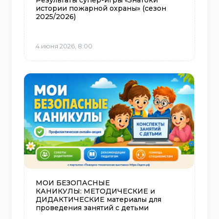
истории пожарной охраны» (сезон
2025/2026)
4 июня 2026, 8:00
МОИ БЕЗОПАСНЫЕ
КАНИКУЛЫ: МЕТОДИЧЕСКИЕ и
ДИДАКТИЧЕСКИЕ материалы для
проведения занятий с детьми