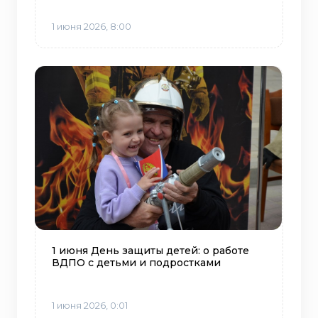
1 июня 2026, 8:00
1 июня День защиты детей: о работе
ВДПО с детьми и подростками
1 июня 2026, 0:01