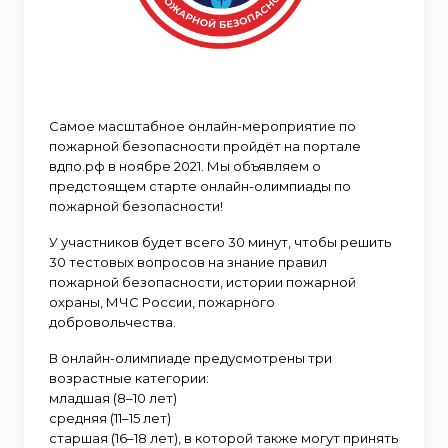
Самое масштабное онлайн-мероприятие по
пожарной безопасности пройдёт на портале
вдпо.рф в ноябре 2021. Мы объявляем о
предстоящем старте онлайн-олимпиады по
пожарной безопасности!
У участников будет всего 30 минут, чтобы решить
30 тестовых вопросов на знание правил
пожарной безопасности, истории пожарной
охраны, МЧС России, пожарного
добровольчества.
В онлайн-олимпиаде предусмотрены три
возрастные категории:
младшая (8–10 лет)
средняя (11–15 лет)
старшая (16–18 лет), в которой также могут принять