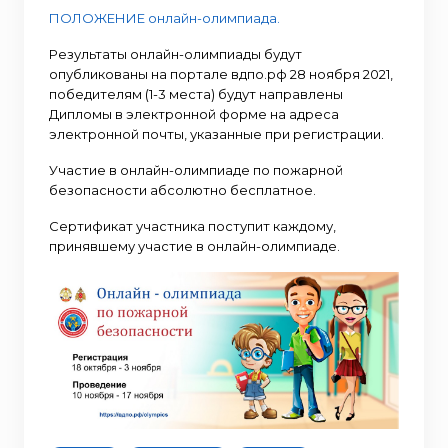
ПОЛОЖЕНИЕ онлайн-олимпиада.
Результаты онлайн-олимпиады будут
опубликованы на портале вдпо.рф 28 ноября 2021,
победителям (1-3 места) будут направлены
Дипломы в электронной форме на адреса
электронной почты, указанные при регистрации.
Участие в онлайн-олимпиаде по пожарной
безопасности абсолютно бесплатное.
Сертификат участника поступит каждому,
принявшему участие в онлайн-олимпиаде.