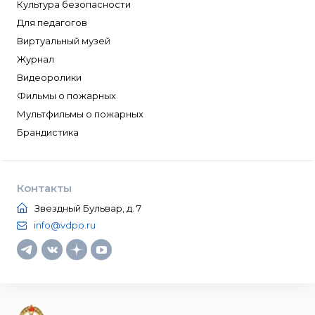
Культура безопасности
Для педагогов
Виртуальный музей
Журнал
Видеоролики
Фильмы о пожарных
Мультфильмы о пожарных
Брандистика
Контакты
Звездный Бульвар, д. 7
info@vdpo.ru