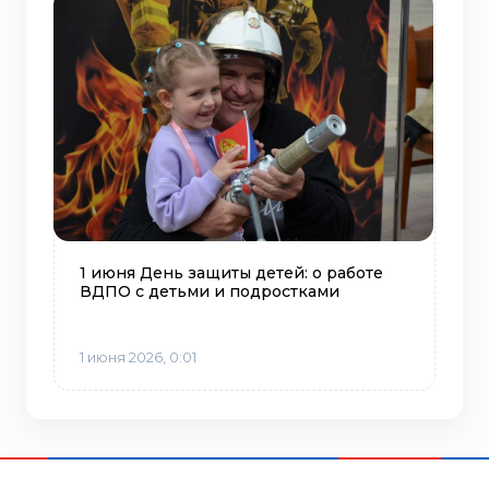
1 июня День защиты детей: о работе
ВДПО с детьми и подростками
1 июня 2026, 0:01