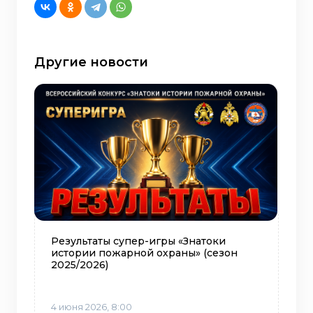
Другие новости
Результаты супер-игры «Знатоки
истории пожарной охраны» (сезон
2025/2026)
4 июня 2026, 8:00