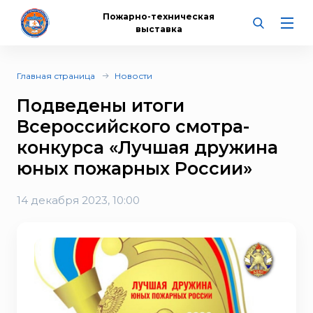
Пожарно-техническая
выставка
Главная страница
Новости
Подведены итоги
Всероссийского смотра-
конкурса «Лучшая дружина
юных пожарных России»
14 декабря 2023, 10:00