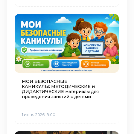
МОИ БЕЗОПАСНЫЕ
КАНИКУЛЫ: МЕТОДИЧЕСКИЕ и
ДИДАКТИЧЕСКИЕ материалы для
проведения занятий с детьми
1 июня 2026, 8:00