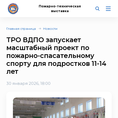
Пожарно-техническая
выставка
Главная страница
Новости
ТРО ВДПО запускает
масштабный проект по
пожарно-спасательному
спорту для подростков 11-14
лет
30 января 2026, 18:00