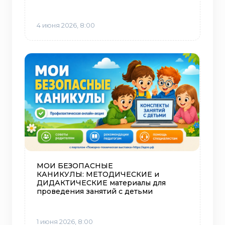
4 июня 2026, 8:00
МОИ БЕЗОПАСНЫЕ
КАНИКУЛЫ: МЕТОДИЧЕСКИЕ и
ДИДАКТИЧЕСКИЕ материалы для
проведения занятий с детьми
1 июня 2026, 8:00