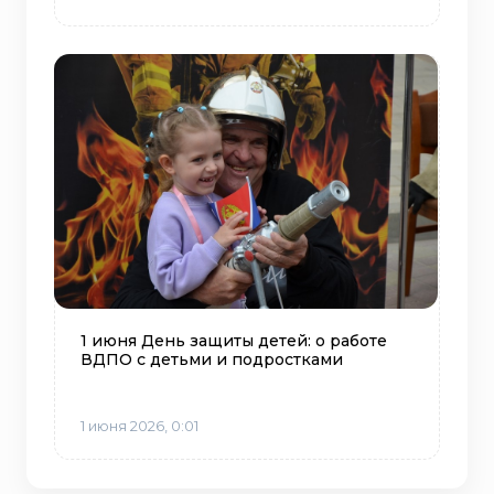
1 июня День защиты детей: о работе
ВДПО с детьми и подростками
1 июня 2026, 0:01