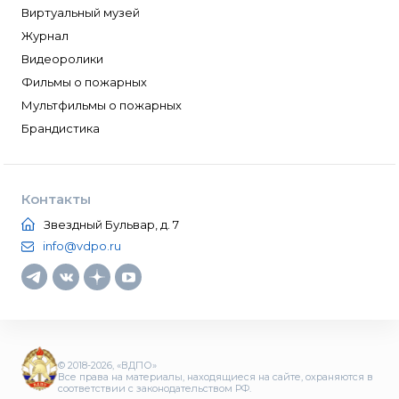
Виртуальный музей
Журнал
Видеоролики
Фильмы о пожарных
Мультфильмы о пожарных
Брандистика
Контакты
Звездный Бульвар, д. 7
info@vdpo.ru
© 2018-2026, «ВДПО»
Все права на материалы, находящиеся на сайте, охраняются в
соответствии с законодательством РФ.