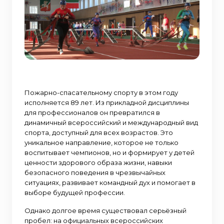
Пожарно-спасательному спорту в этом году
исполняется 89 лет. Из прикладной дисциплины
для профессионалов он превратился в
динамичный всероссийский и международный вид
спорта, доступный для всех возрастов. Это
уникальное направление, которое не только
воспитывает чемпионов, но и формирует у детей
ценности здорового образа жизни, навыки
безопасного поведения в чрезвычайных
ситуациях, развивает командный дух и помогает в
выборе будущей профессии.
Однако долгое время существовал серьёзный
пробел: на официальных всероссийских