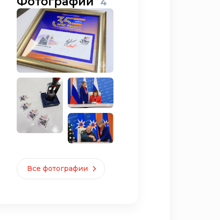
Фотографии
4
Все фотографии