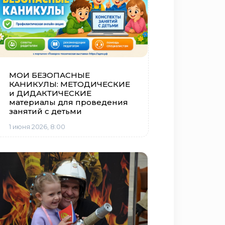
МОИ БЕЗОПАСНЫЕ
КАНИКУЛЫ: МЕТОДИЧЕСКИЕ
и ДИДАКТИЧЕСКИЕ
материалы для проведения
занятий с детьми
1 июня 2026, 8:00