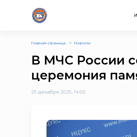
И
Главная страница
Новости
В МЧС России с
церемония пам
25 декабря 2025, 14:00