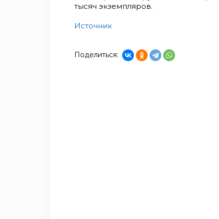
тысяч экземпляров.
Источник
Поделиться: