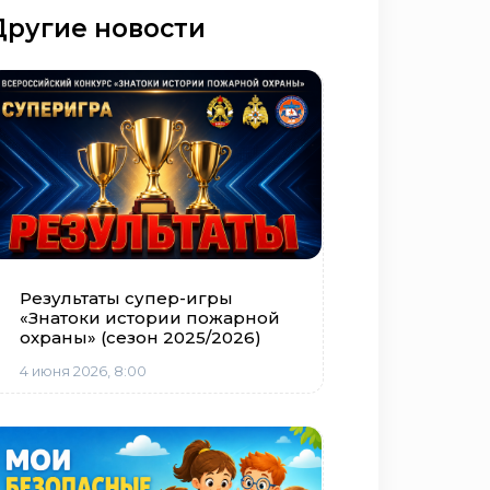
Другие новости
Результаты супер-игры
«Знатоки истории пожарной
охраны» (сезон 2025/2026)
4 июня 2026, 8:00