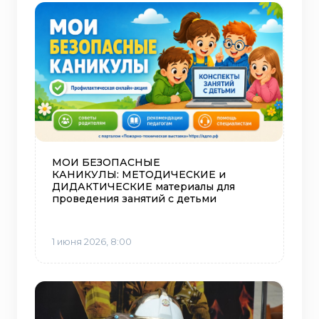
МОИ БЕЗОПАСНЫЕ
КАНИКУЛЫ: МЕТОДИЧЕСКИЕ и
ДИДАКТИЧЕСКИЕ материалы для
проведения занятий с детьми
1 июня 2026, 8:00