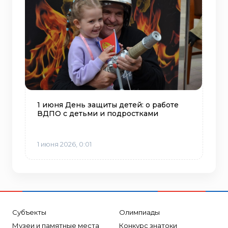
1 июня День защиты детей: о работе
ВДПО с детьми и подростками
1 июня 2026, 0:01
Субъекты
Олимпиады
Музеи и памятные места
Конкурс знатоки