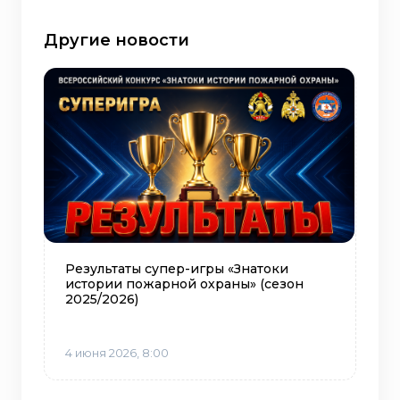
Другие новости
Результаты супер-игры «Знатоки
истории пожарной охраны» (сезон
2025/2026)
4 июня 2026, 8:00