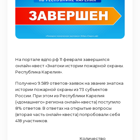
На портале вдпо.рф 11 февраля завершился
онлайн-квест «Знатоки истории пожарной охраны.
Республика Карелия».
Получено 9.589 ответов-заявок на звание знатока
истории пожарной охраны из 73 субъектов
России. При этом из Республики Карелия
(«домашнего» региона онлайн-квеста) поступило
8% ответов. В ответах на открытые вопросы
(вторая часть онлайн-квеста) попробовали себя
418 участников.
Количество