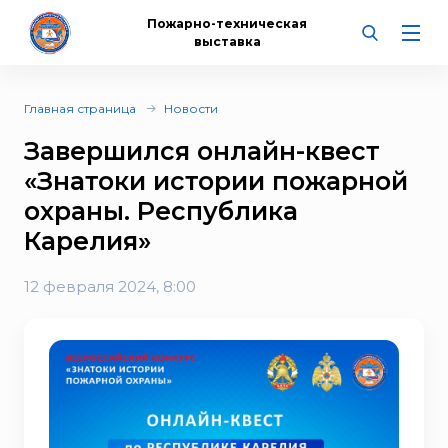
Пожарно-техническая
выставка
Главная страница
Новости
Завершился онлайн-квест
«Знатоки истории пожарной
охраны. Республика
Карелия»
12 февраля 2024, 8:00