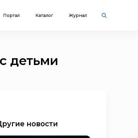
Портал
Каталог
Журнал
 с детьми
Другие новости