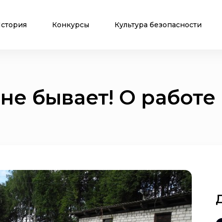
стория
Конкурсы
Культура безопасности
не бывает! О работе