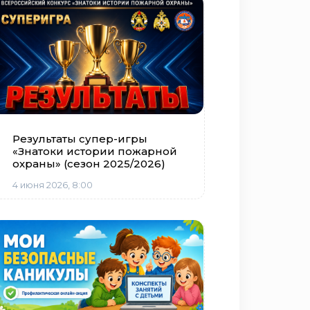
Результаты супер-игры
«Знатоки истории пожарной
охраны» (сезон 2025/2026)
4 июня 2026, 8:00