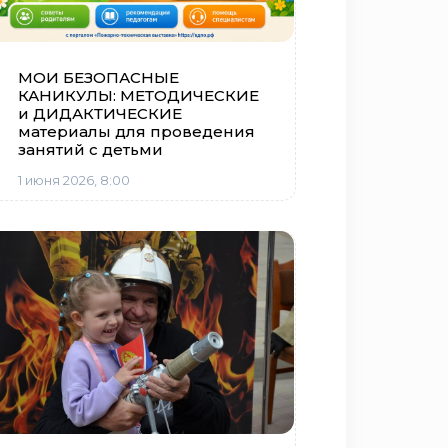
МОИ БЕЗОПАСНЫЕ
КАНИКУЛЫ: МЕТОДИЧЕСКИЕ
и ДИДАКТИЧЕСКИЕ
материалы для проведения
занятий с детьми
1 июня 2026, 8:00