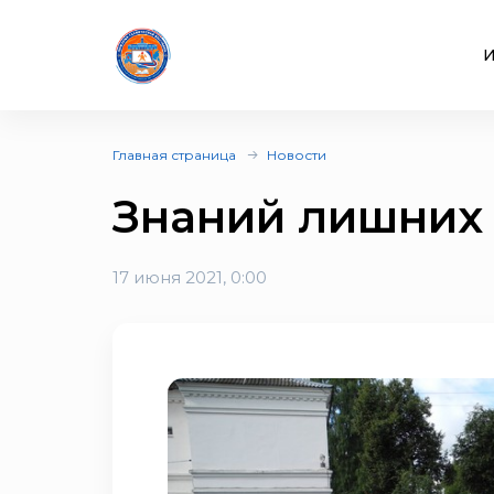
И
Главная страница
Новости
Знаний лишних 
17 июня 2021, 0:00