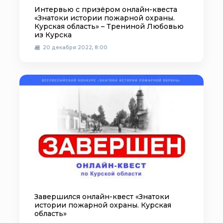
Интервью с призёром онлайн-квеста
«Знатоки истории пожарной охраны.
Курская область» – Трениной Любовью
из Курска
20 декабря 2022, 8:00
Завершился онлайн-квест «Знатоки
истории пожарной охраны. Курская
область»