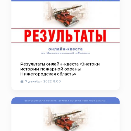
Результаты онлайн-квеста «Знатоки
истории пожарной охраны.
Нижегородская область»
7 декабря 2022, 8:00