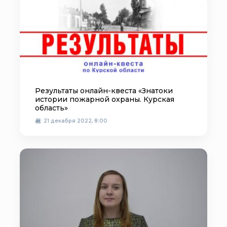
Результаты онлайн-квеста «Знатоки
истории пожарной охраны. Курская
область»
21 декабря 2022, 8:00