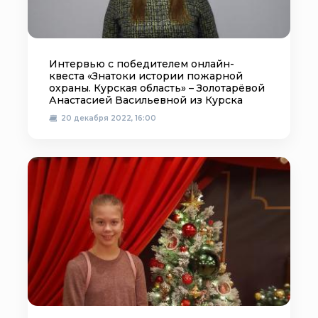
Интервью с победителем онлайн-
квеста «Знатоки истории пожарной
охраны. Курская область» – Золотарёвой
Анастасией Васильевной из Курска
20 декабря 2022, 16:00