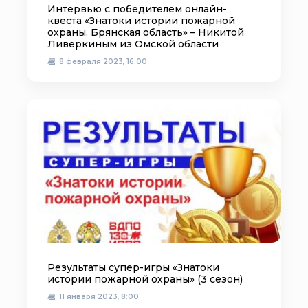
Интервью с победителем онлайн-
квеста «Знатоки истории пожарной
охраны. Брянская область» – Никитой
Ливеркиным из Омской области
8 февраля 2023, 16:00
Результаты супер-игры «Знатоки
истории пожарной охраны» (3 сезон)
11 января 2023, 8:00