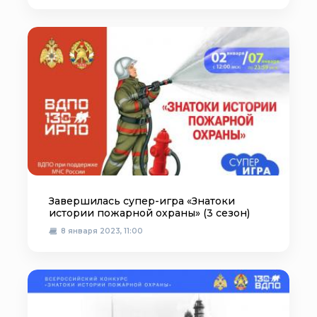
Завершилась супер-игра «Знатоки
истории пожарной охраны» (3 сезон)
8 января 2023, 11:00