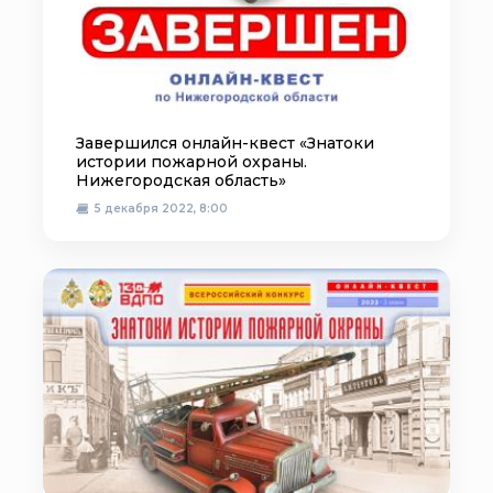
Завершился онлайн-квест «Знатоки
истории пожарной охраны.
Нижегородская область»
5 декабря 2022, 8:00