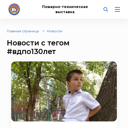
Пожарно-техническая
выставка
Главная страница
Новости
Новости с тегом
#вдпо130лет