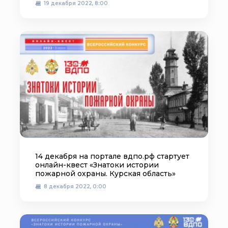
19 декабря 2022, 8:00
14 декабря на портале вдпо.рф стартует
онлайн-квест «Знатоки истории
пожарной охраны. Курская область»
8 декабря 2022, 0:00