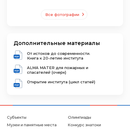
Все фотографии
Дополнительные материалы
От истоков до современности.
Книга к 20-летию института
ALMA MATER для пожарных и
спасателей (очерк)
Открытие института (цикл статей)
Субъекты
Олимпиады
Музеи и памятные места
Конкурс знатоки