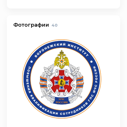
Фотографии
40