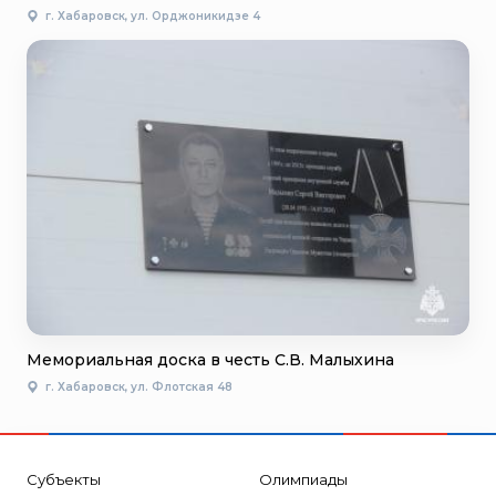
г. Хабаровск, ул. Орджоникидзе 4
Мемориальная доска в честь С.В. Малыхина
г. Хабаровск, ул. Флотская 48
Субъекты
Олимпиады