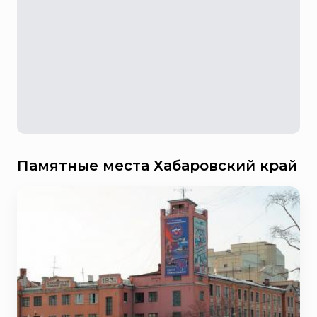
Памятные места Хабаровский край