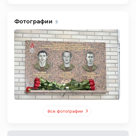
Фотографии
5
Все фотографии