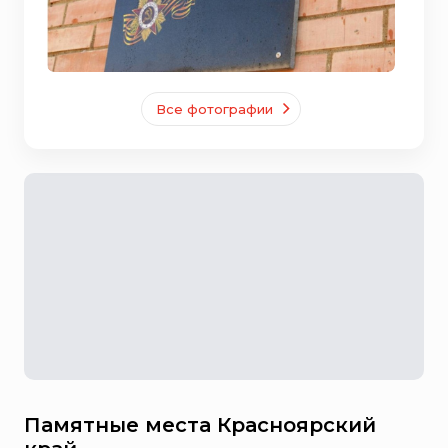
Все фотографии
Памятные места Красноярский