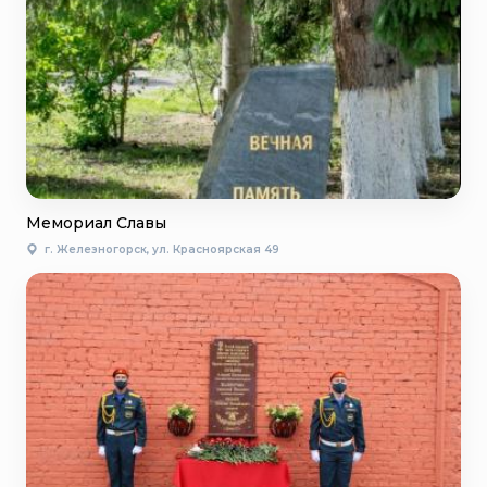
Мемориал Славы
г. Железногорск, ул. Красноярская 49