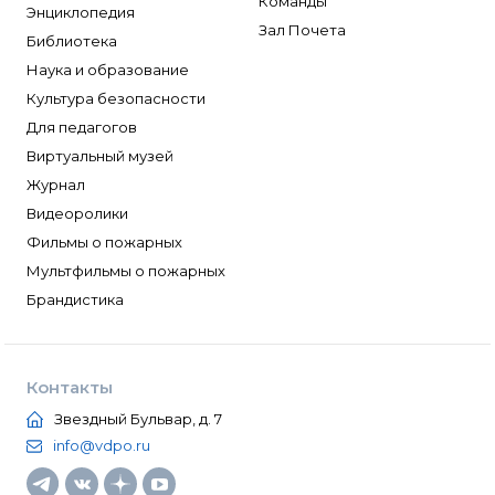
Команды
Энциклопедия
Зал Почета
Библиотека
Наука и образование
Культура безопасности
Для педагогов
Виртуальный музей
Журнал
Видеоролики
Фильмы о пожарных
Мультфильмы о пожарных
Брандистика
Контакты
Звездный Бульвар, д. 7
info@vdpo.ru