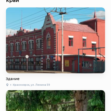
край
Здание
г. Красноярск, ул. Ленина 59