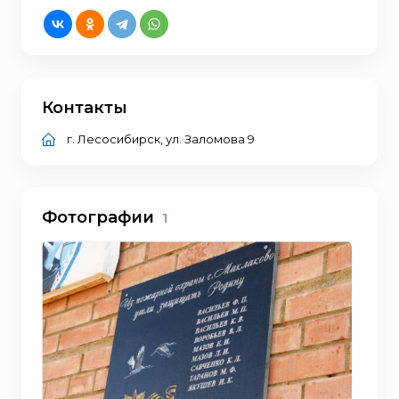
Контакты
г. Лесосибирск, ул. Заломова 9
Фотографии
1