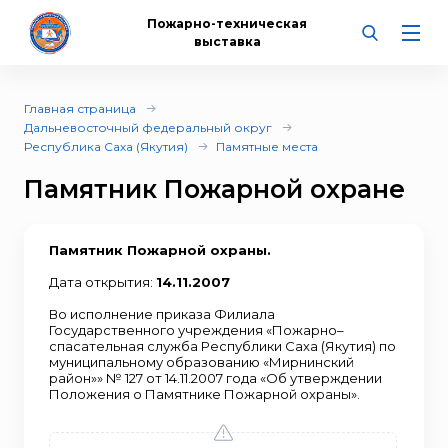
Пожарно-техническая
выставка
Главная страница
Дальневосточный федеральный округ
Республика Саха (Якутия)
Памятные места
Памятник Пожарной охране
Памятник Пожарной охраны.
Дата открытия:
14.11.2007
Во исполнение приказа Филиала
Государственного учреждения «Пожарно–
спасательная служба Республики Саха (Якутия) по
муниципальному образованию «Мирнинский
район»» № 127 от 14.11.2007 года «Об утверждении
Положения о Памятнике Пожарной охраны».