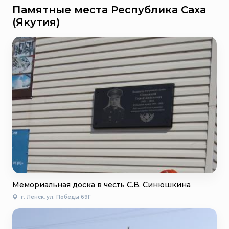
Памятные места Республика Саха
(Якутия)
Мемориальная доска в честь С.В. Синюшкина
г. Ленск, ул. Победы 69Г