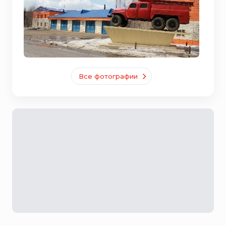
Все фотографии