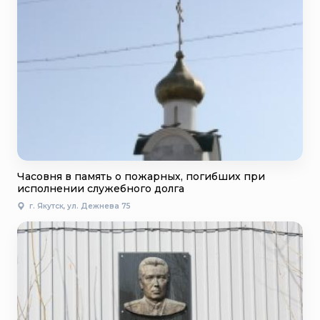
Часовня в память о пожарных, погибших при
исполнении служебного долга
г. Якутск, ул. Дежнева 75