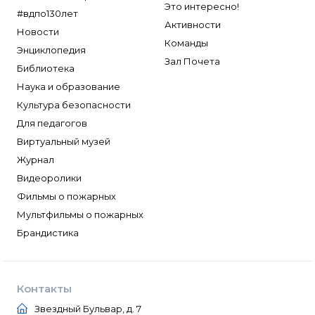
Это интересно!
#вдпо130лет
Активности
Новости
Команды
Энциклопедия
Зал Почета
Библиотека
Наука и образование
Культура безопасности
Для педагогов
Виртуальный музей
Журнал
Видеоролики
Фильмы о пожарных
Мультфильмы о пожарных
Брандистика
Контакты
Звездный Бульвар, д. 7