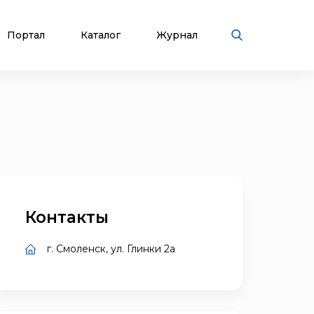
Портал
Каталог
Журнал
Контакты
г. Смоленск, ул. Глинки 2а