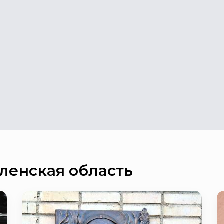
ленская область