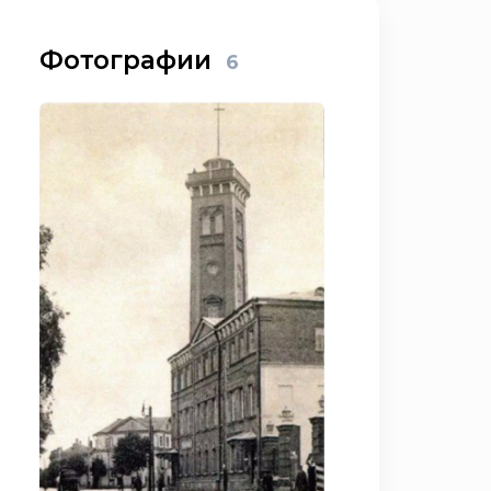
Фотографии
6