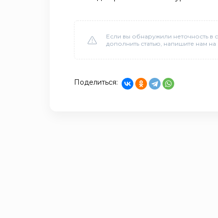
Если вы обнаружили неточность в с
дополнить статью, напишите нам на
Поделиться: