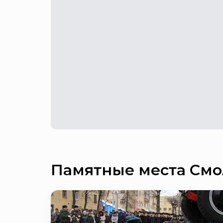
Памятные места Смо