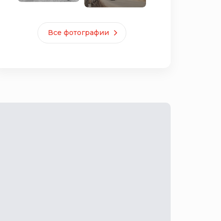
Все фотографии