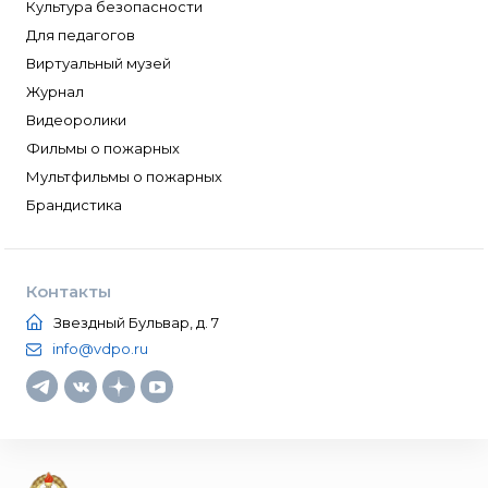
Культура безопасности
Для педагогов
Виртуальный музей
Журнал
Видеоролики
Фильмы о пожарных
Мультфильмы о пожарных
Брандистика
Контакты
Звездный Бульвар, д. 7
info@vdpo.ru