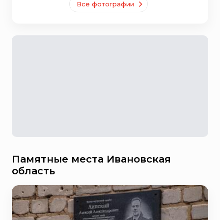
Все фотографии
Памятные места Ивановская
область