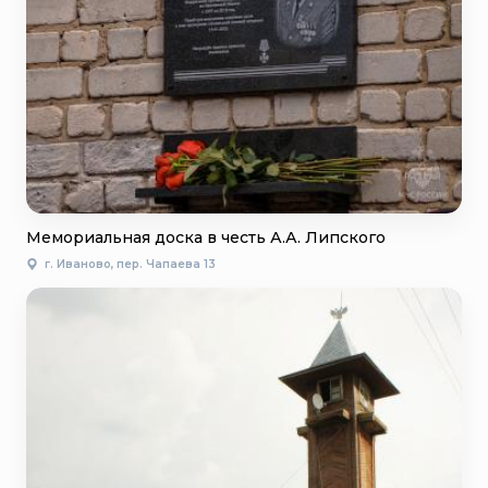
Мемориальная доска в честь А.А. Липского
г. Иваново, пер. Чапаева 13