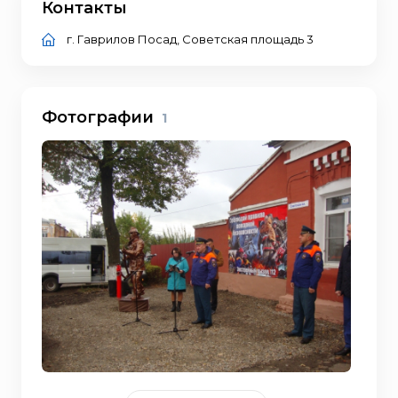
Контакты
г. Гаврилов Посад, Советская площадь 3
Фотографии
1