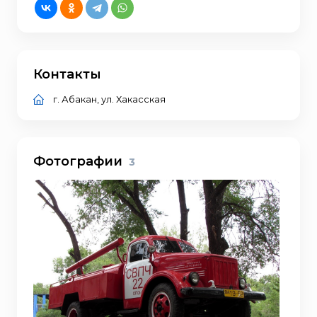
Контакты
г. Абакан, ул. Хакасская
Фотографии
3