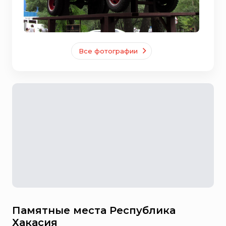
Все фотографии
Памятные места Республика
Хакасия