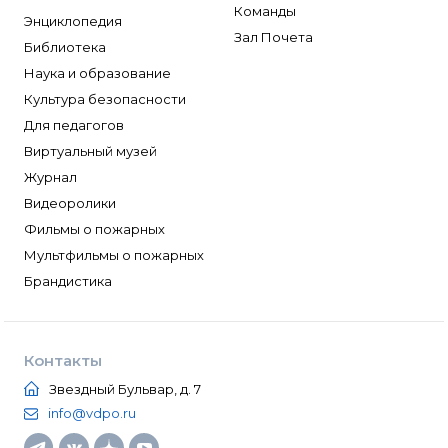
Команды
Энциклопедия
Зал Почета
Библиотека
Наука и образование
Культура безопасности
Для педагогов
Виртуальный музей
Журнал
Видеоролики
Фильмы о пожарных
Мультфильмы о пожарных
Брандистика
Контакты
Звездный Бульвар, д. 7
info@vdpo.ru