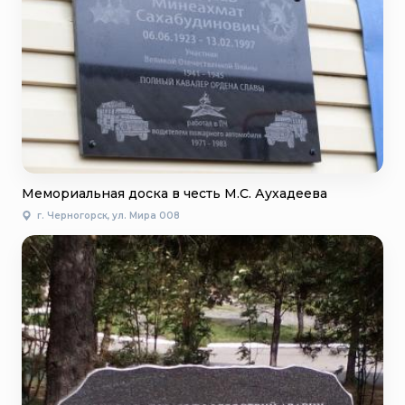
Мемориальная доска в честь М.С. Аухадеева
г. Черногорск, ул. Мира 008