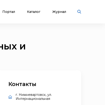
Портал
Каталог
Журнал
ных и
Контакты
г. Нижневартовск, ул.
Интернациональная