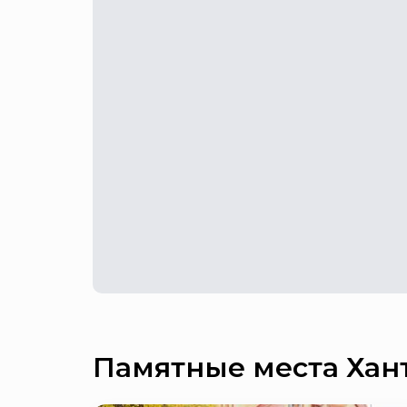
Памятные места Хан