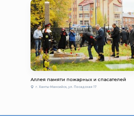
Аллея памяти пожарных и спасателей
г. Ханты-Мансийск, ул. Посадская 17