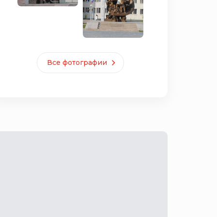
Все фотографии