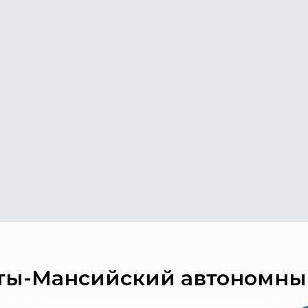
ты-Мансийский автономны