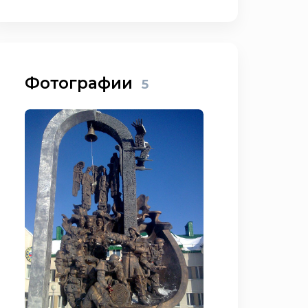
Фотографии
5