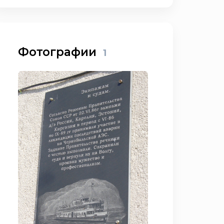
Фотографии
1