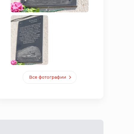
Все фотографии