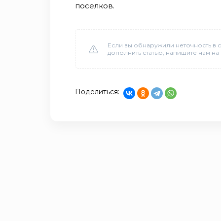
поселков.
Если вы обнаружили неточность в с
дополнить статью, напишите нам на
Поделиться: