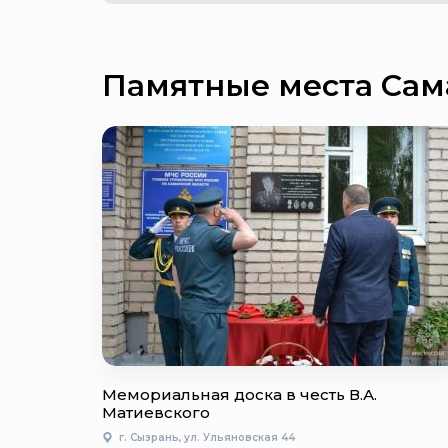
Памятные места Сам
Мемориальная доска в честь В.А.
Матиевского
г. Сызрань, ул. Ульяновская 44