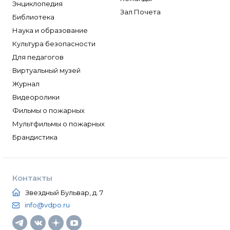
Энциклопедия
Зал Почета
Библиотека
Наука и образование
Культура безопасности
Для педагогов
Виртуальный музей
Журнал
Видеоролики
Фильмы о пожарных
Мультфильмы о пожарных
Брандистика
Контакты
Звездный Бульвар, д. 7
info@vdpo.ru