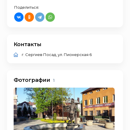
Поделиться:
Контакты
г. Сергиев Посад, ул. Пионерская 6
Фотографии
1