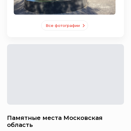
Все фотографии
Памятные места Московская
область