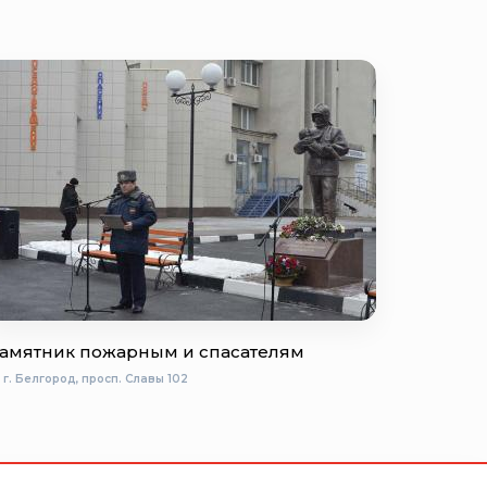
амятник пожарным и спасателям
г. Белгород, просп. Славы 102