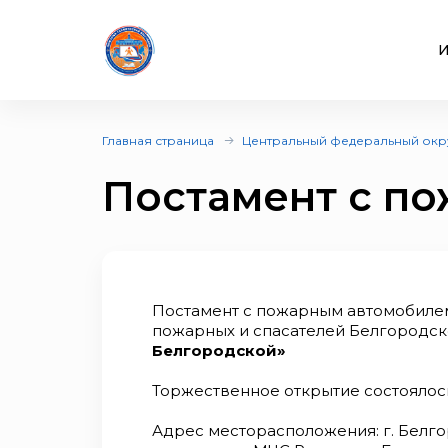
И
Главная страница
Центральный федеральный окр
Постамент с п
Постамент с пожарным автомобиле
пожарных и спасателей Белгородск
Белгородской»
Торжественное открытие состоялось
Адрес месторасположения: г. Белгоро