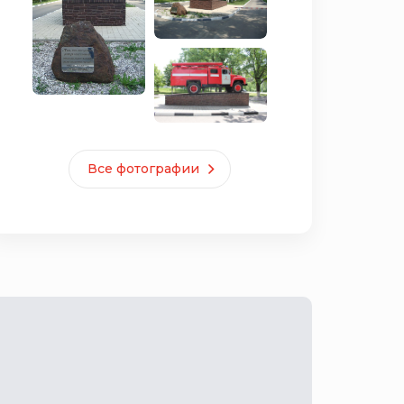
Все фотографии