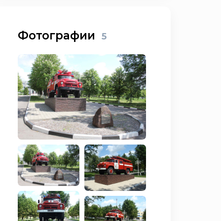
Фотографии
5