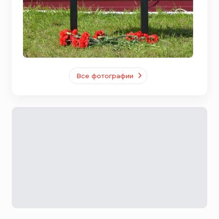
Все фотографии