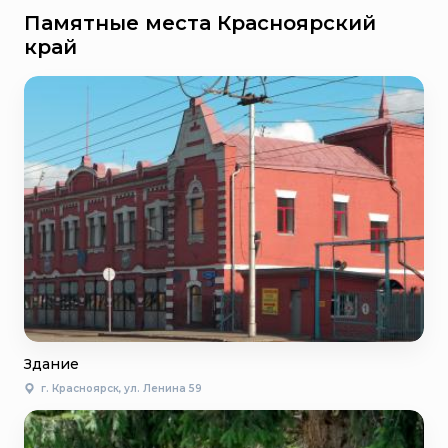
Памятные места Красноярский
край
Здание
г. Красноярск, ул. Ленина 59