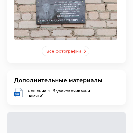
Все фотографии
Дополнительные материалы
Решение "Об увековечивании
памяти"