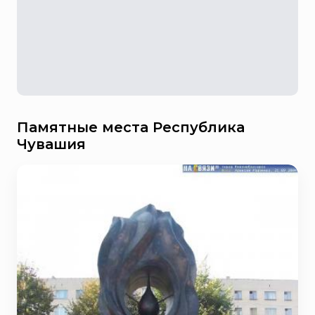
Памятные места Республика
Чувашия