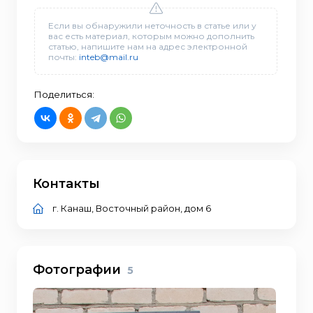
Если вы обнаружили неточность в статье или у
вас есть материал, которым можно дополнить
статью, напишите нам на адрес электронной
почты:
inteb@mail.ru
Поделиться:
Контакты
г. Канаш, Восточный район, дом 6
Фотографии
5