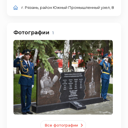
г. Рязань, район Южный Промышленный узел, 8
Фотографии
1
Все фотографии