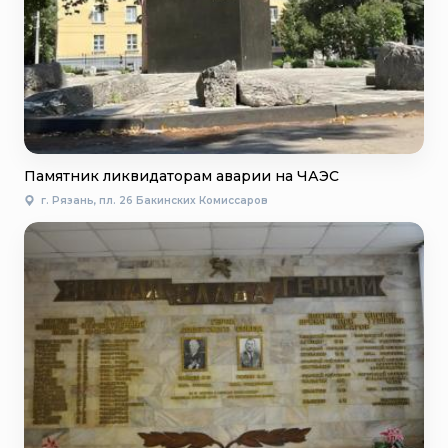
Памятник ликвидаторам аварии на ЧАЭС
г. Рязань, пл. 26 Бакинских Комиссаров