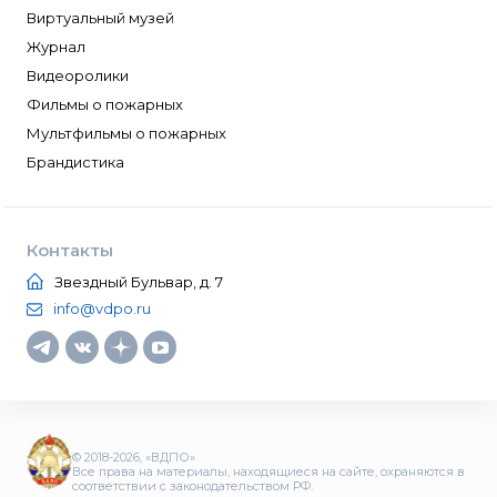
Виртуальный музей
Журнал
Видеоролики
Фильмы о пожарных
Мультфильмы о пожарных
Брандистика
Контакты
Звездный Бульвар, д. 7
info@vdpo.ru
© 2018-2026, «ВДПО»
Все права на материалы, находящиеся на сайте, охраняются в
соответствии с законодательством РФ.