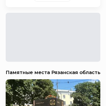
Памятные места Рязанская область