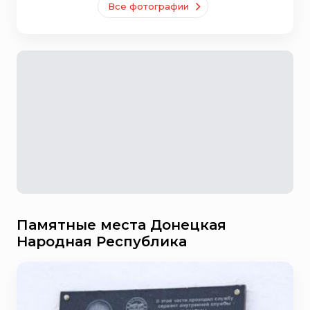
Все фотографии
Памятные места Донецкая
Народная Республика