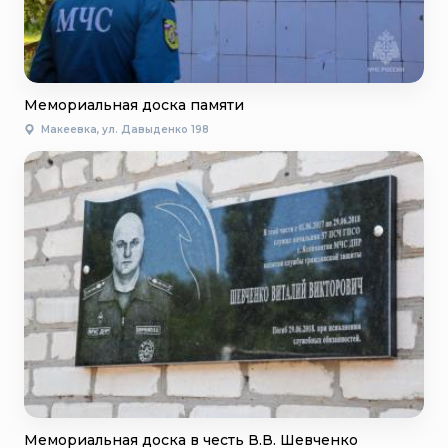
Мемориальная доска памяти
Макеевка, ул. Давыденко 198
Мемориальная доска в честь В.В. Шевченко