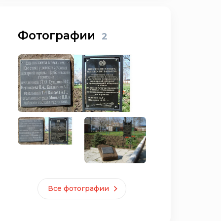
Фотографии
2
Все фотографии