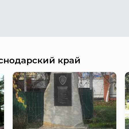
снодарский край