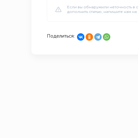
Если вы обнаружили неточность в с
дополнить статью, напишите нам на
Поделиться: