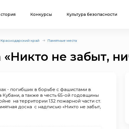
стория
Конкурсы
Культура безопасности
Краснодарский край
Памятные места
 «Никто не забыт, ни
иках - погибших в борьбе с фашистами в
 Кубани, а также в честь 65-ой годовщины
йне на территории 132 пожарной части ст.
мятная доска с надписью «Никто не забыт,