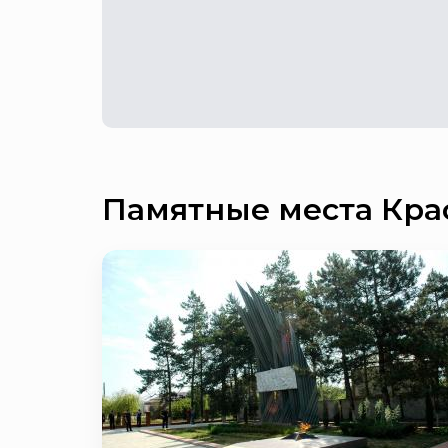
Памятные места Кра