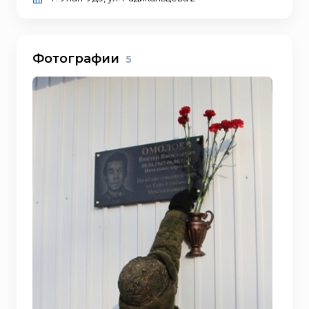
Фотографии
5