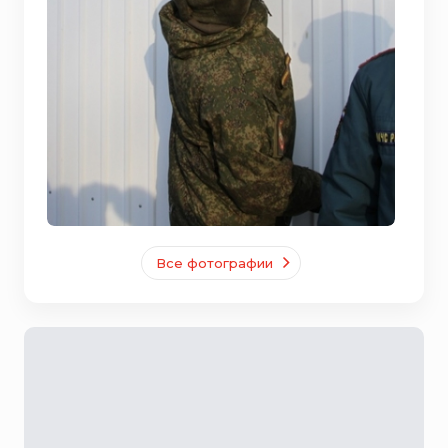
Все фотографии