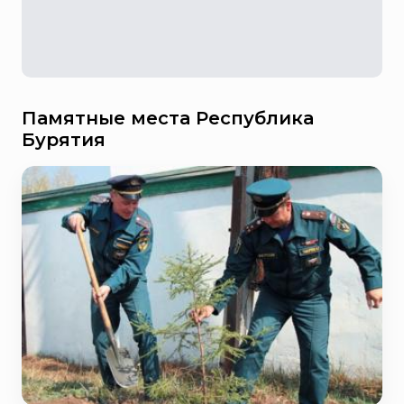
Памятные места Республика
Бурятия