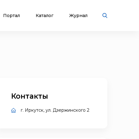
Портал
Каталог
Журнал
Контакты
г. Иркутск, ул. Дзержинского 2