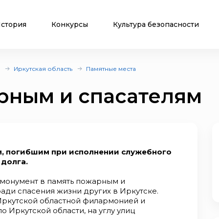
стория
Конкурсы
Культура безопасности
Иркутская область
Памятные места
рным и спасателям
, погибшим при исполнении служебного
долга.
 монумент в память пожарным и
ади спасения жизни других в Иркутске.
Иркутской областной филармонией и
 Иркутской области, на углу улиц