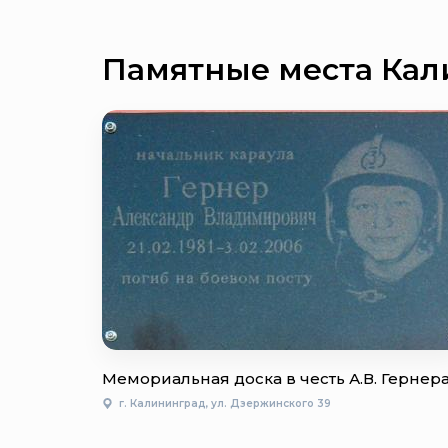
Памятные места Кал
Мемориальная доска в честь А.В. Гернер
г. Калининград, ул. Дзержинского 39