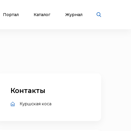
Портал
Каталог
Журнал
Контакты
Куршская коса