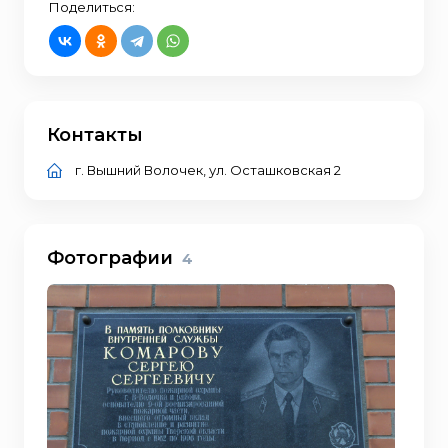
Поделиться:
Контакты
г. Вышний Волочек, ул. Осташковская 2
Фотографии
4