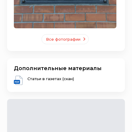
Все фотографии
Дополнительные материалы
Статьи в газетах (скан)