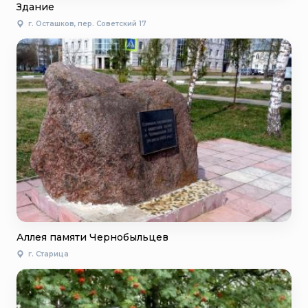
Здание
г. Осташков, пер. Советский 17
Аллея памяти Чернобыльцев
г. Старица