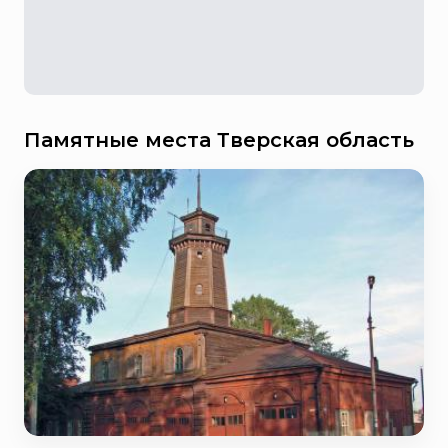
Памятные места Тверская область