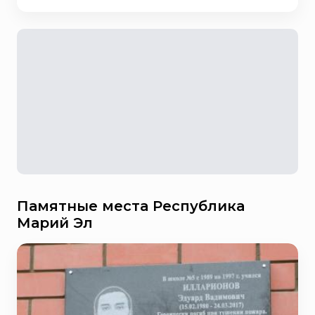
Памятные места Республика
Марий Эл