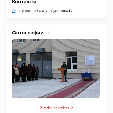
Контакты
г. Йошкар-Ола, ул. Суворова 13
Фотографии
13
Все фотографии