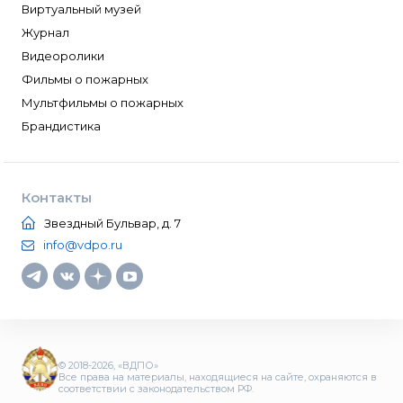
Виртуальный музей
Журнал
Видеоролики
Фильмы о пожарных
Мультфильмы о пожарных
Брандистика
Контакты
Звездный Бульвар, д. 7
info@vdpo.ru
© 2018-2026, «ВДПО»
Все права на материалы, находящиеся на сайте, охраняются в
соответствии с законодательством РФ.