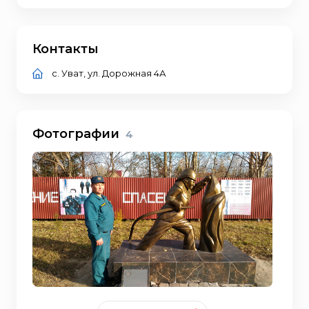
Контакты
с. Уват, ул. Дорожная 4А
Фотографии
4