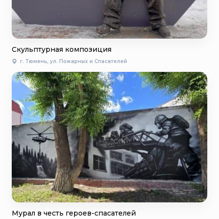
Скульптурная композиция
г. Тюмень, ул. Пожарных и Спасателей
Мурал в честь героев-спасателей