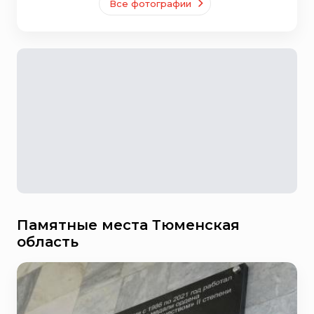
Все фотографии
Памятные места Тюменская
область