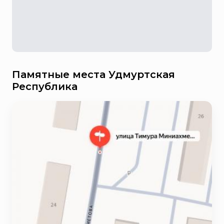
Памятные места Удмуртская
Республика