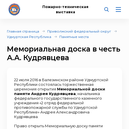
Пожарно-техническая
выставка
Главная страница
Приволжский федеральный округ
Удмуртская Республика
Памятные места
Мемориальная доска в честь
А.А. Кудрявцева
22 июля 2016 в Балезинском районе Удмуртской
Республики состоялась торжественная
церемония открытия
Мемориальной доски
памяти Андрея Кудрявцева
, начальника
федерального государственного казенного
учреждения «2 отряд федеральной
противопожарной службы по Удмуртской
Республике» Андрея Александровича
Кудрявцева.
Право открыть Мемориальную доску памяти