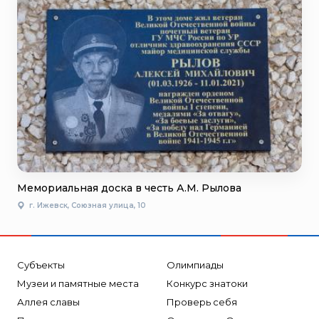
Мемориальная доска в честь А.М. Рылова
г. Ижевск, Союзная улица, 10
Субъекты
Олимпиады
Музеи и памятные места
Конкурс знатоки
Аллея славы
Проверь себя