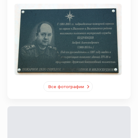
Все фотографии