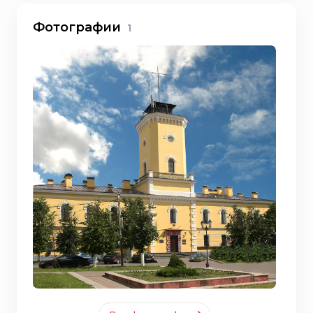
Фотографии
1