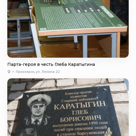
Парта-героя в честь Глеба Каратыгина
г. Приозерск, ул. Ленина 22