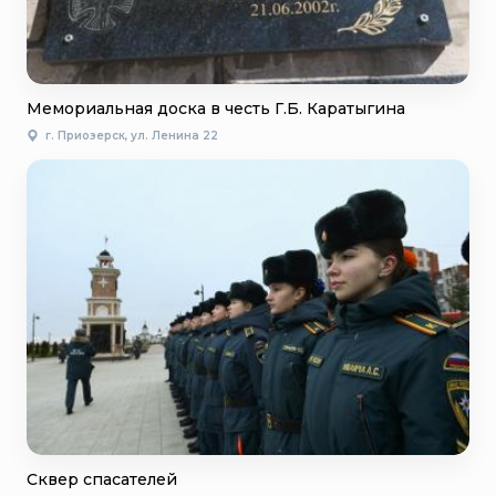
Мемориальная доска в честь Г.Б. Каратыгина
г. Приозерск, ул. Ленина 22
Сквер спасателей