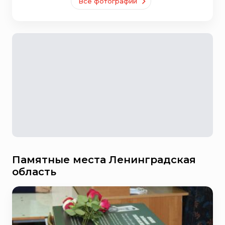
Все фотографии
Памятные места Ленинградская
область