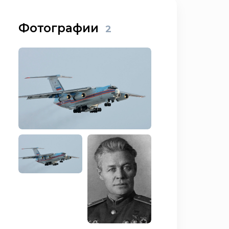
Фотографии
2