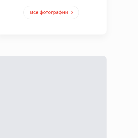
Все фотографии