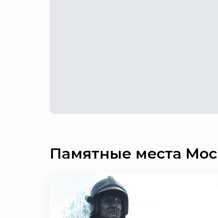
Памятные места Мос