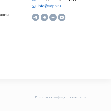
info@vdpo.ru
тации
Политика конфиденциальности