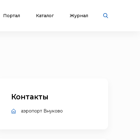
Портал
Каталог
Журнал
Контакты
аэропорт Внуково