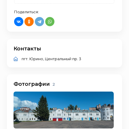
Поделиться:
Контакты
пгт. Юрино, Центральный пр. 3
Фотографии
2