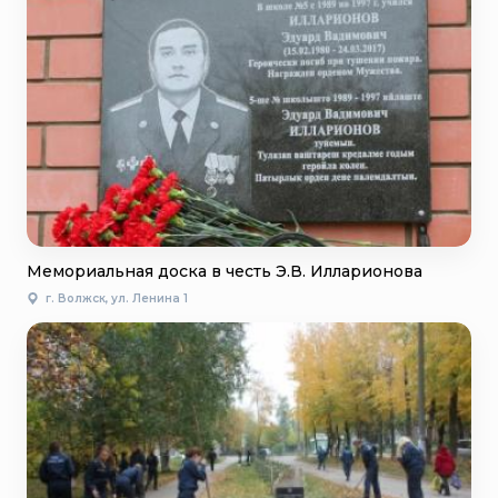
Мемориальная доска в честь Э.В. Илларионова
г. Волжск, ул. Ленина 1