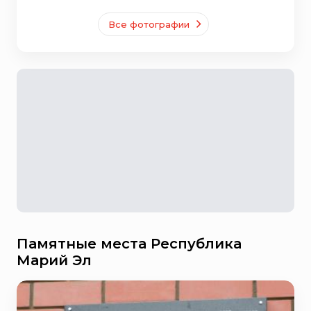
Все фотографии
Памятные места Республика
Марий Эл