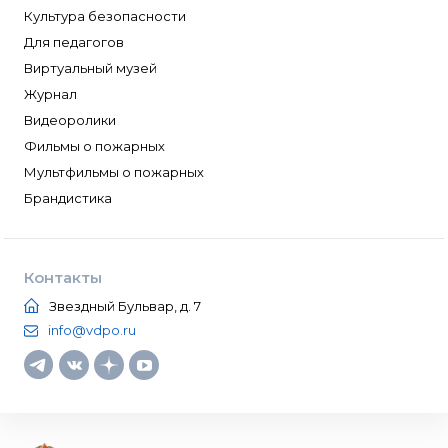
Культура безопасности
Для педагогов
Виртуальный музей
Журнал
Видеоролики
Фильмы о пожарных
Мультфильмы о пожарных
Брандистика
Контакты
Звездный Бульвар, д. 7
info@vdpo.ru