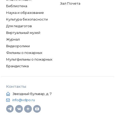
Зал Почета
Библиотека
Наука и образование
Культура безопасности
Для педагогов
Виртуальный музей
Журнал
Видеоролики
Фильмы о пожарных
Мультфильмы о пожарных
Брандистика
Контакты
Звездный Бульвар, д. 7
info@vdpo.ru