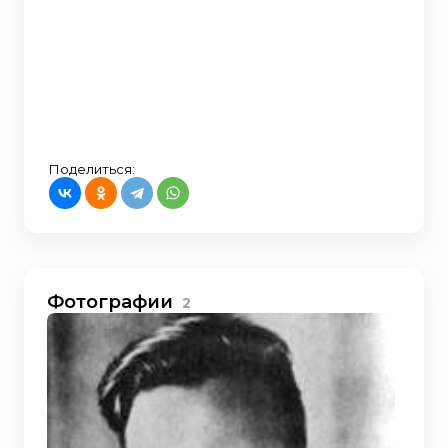
Поделиться:
Фотографии
2