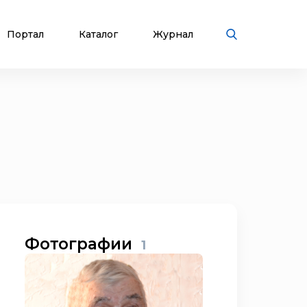
Портал
Каталог
Журнал
Фотографии
1