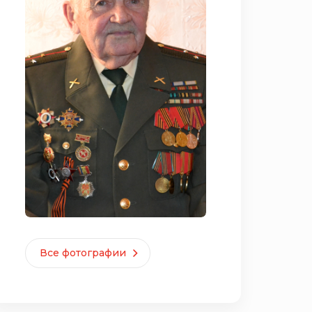
Все фотографии