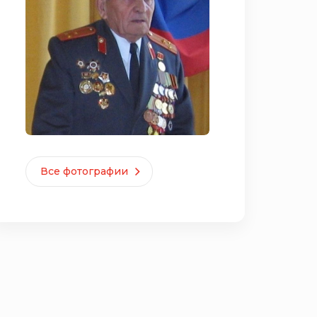
Все фотографии