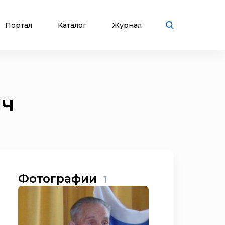
Портал
Каталог
Журнал
ич
Фотографии
1