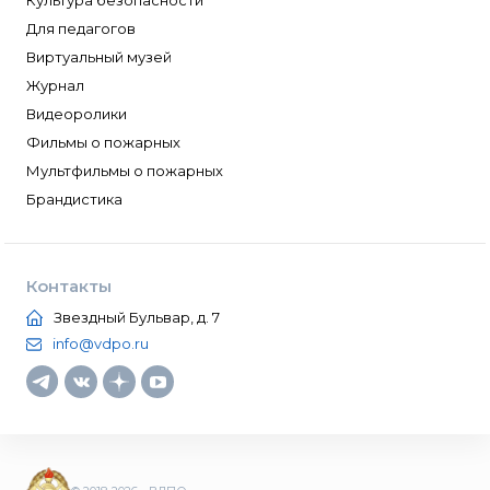
Культура безопасности
Для педагогов
Виртуальный музей
Журнал
Видеоролики
Фильмы о пожарных
Мультфильмы о пожарных
Брандистика
Контакты
Звездный Бульвар, д. 7
info@vdpo.ru