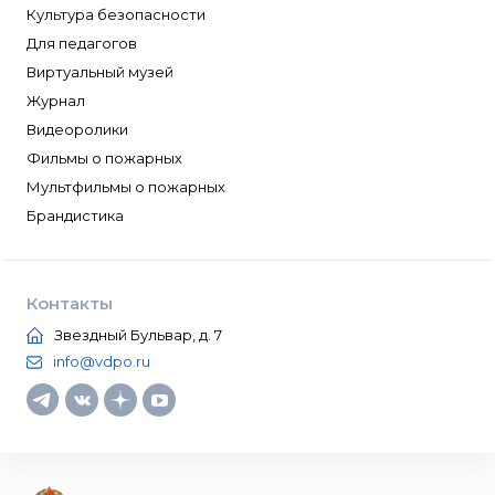
Культура безопасности
Для педагогов
Виртуальный музей
Журнал
Видеоролики
Фильмы о пожарных
Мультфильмы о пожарных
Брандистика
Контакты
Звездный Бульвар, д. 7
info@vdpo.ru