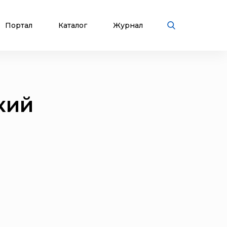
Портал
Каталог
Журнал
кий