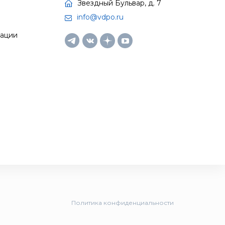
Звездный Бульвар, д. 7
info@vdpo.ru
тации
Политика конфиденциальности