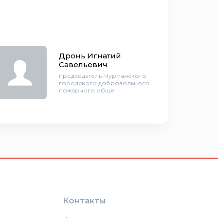
Дронь Игнатий
Савельевич
председатель Мурманского
городского добровольного
пожарного обще
Контакты