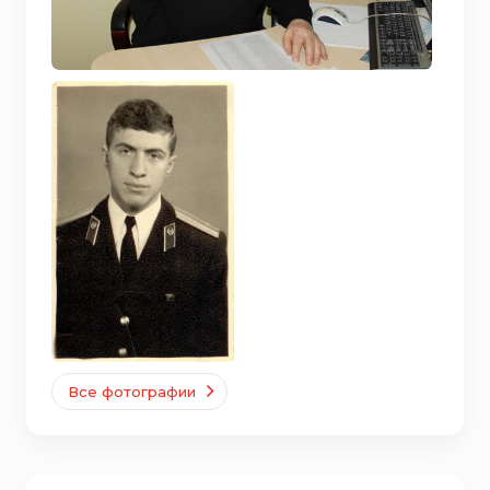
Все фотографии