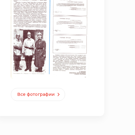
Все фотографии