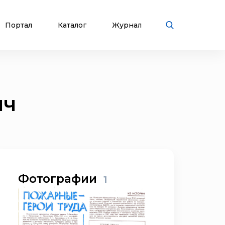
Портал
Каталог
Журнал
ич
Фотографии
1