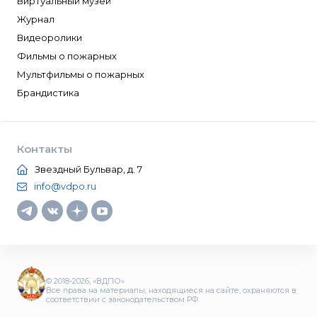
Виртуальный музей
Журнал
Видеоролики
Фильмы о пожарных
Мультфильмы о пожарных
Брандистика
Контакты
Звездный Бульвар, д. 7
info@vdpo.ru
© 2018-2026, «ВДПО»
Все права на материалы, находящиеся на сайте, охраняются в
соответствии с законодательством РФ.